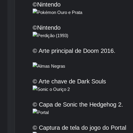
©Nintendo
©Nintendo
© Arte principal de Doom 2016.
© Arte chave de Dark Souls
© Capa de Sonic the Hedgehog 2.
© Captura de tela do jogo do Portal