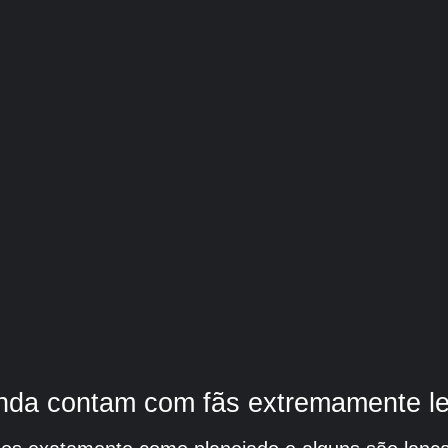
inda contam com fãs extremamente le