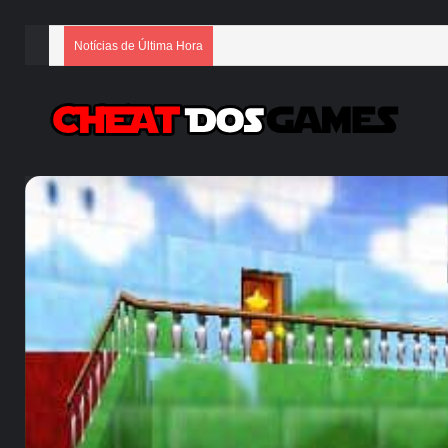
Notícias de Última Hora