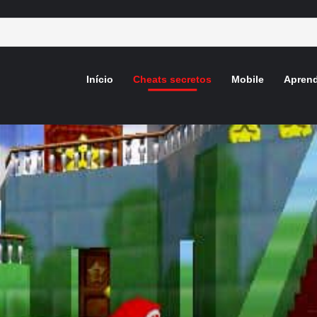
Início
Cheats secretos
Mobile
Aprend