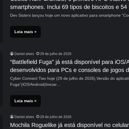
smartphones. Inclui 69 tipos de biscoitos e 54
Dev Sisters lançou hoje um novo aplicativo para smartphone “Co
Leia mais »
Daniel alves
29 de julho de 2026
“Battlefield Fuga” já está disponível para iO
desenvolvidos para PCs e consoles de jogos
Cyber ​​​​Connect Two hoje (29 de julho de 2026),Versão do aplicat
Fuga”(iOS/Android)Iniciar…
Leia mais »
Daniel alves
29 de julho de 2026
Mochila Roguelike já está disponível no celular