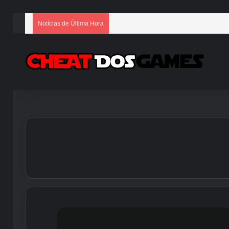
Notícias de Última Hora