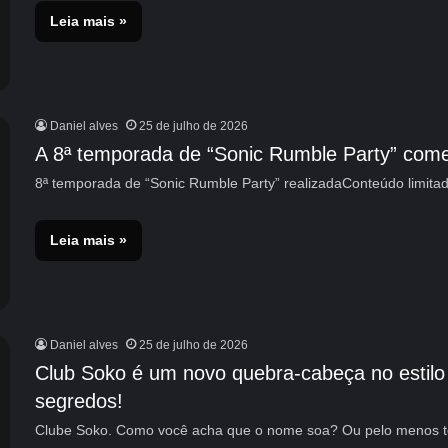
Leia mais »
Daniel alves
25 de julho de 2026
A 8ª temporada de “Sonic Rumble Party” com
8ª temporada de “Sonic Rumble Party” realizadaConteúdo limit
Leia mais »
Daniel alves
25 de julho de 2026
Club Soko é um novo quebra-cabeça no estilo 
segredos!
Clube Soko. Como você acha que o nome soa? Ou pelo menos 