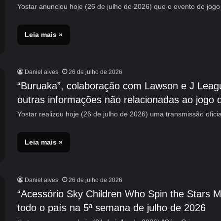
Yostar anunciou hoje (26 de julho de 2026) que o evento do jogo
Leia mais »
Daniel alves
26 de julho de 2026
“Buruaka”, colaboração com Lawson e J Leag
outras informações não relacionadas ao jogo 
Yostar realizou hoje (26 de julho de 2026) uma transmissão ofici
Leia mais »
Daniel alves
26 de julho de 2026
“Acessório Sky Children Who Spin the Stars 
todo o país na 5ª semana de julho de 2026