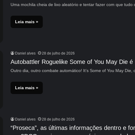
Uma mochila cheia de lixo aleatório e tentar fazer com que tudo
Leia mais »
Daniel alves
28 de julho de 2026
Autobattler Roguelike Some of You May Die é 
Outro dia, outro combate automático! It’s Some of You May Die,
Leia mais »
Daniel alves
28 de julho de 2026
“Proseca”, as últimas informações dentro e for