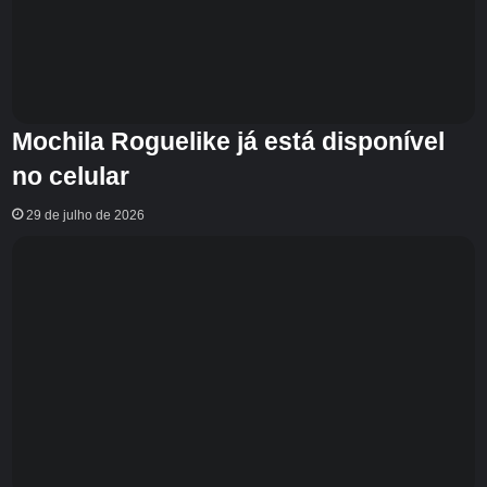
Mochila Roguelike já está disponível
no celular
29 de julho de 2026