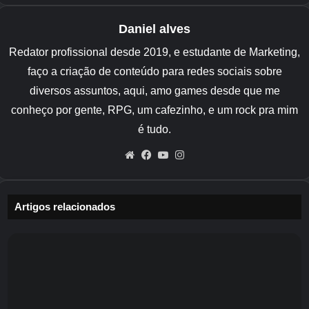
Daniel alves
Redator profissional desde 2019, e estudante de Marketing,
faço a criação de conteúdo para redes sociais sobre
diversos assuntos, aqui, amo games desde que me
conheço por gente, RPG, um cafezinho, e um rock pra mim
é tudo.
Website
Facebook
YouTube
Instagram
Artigos relacionados