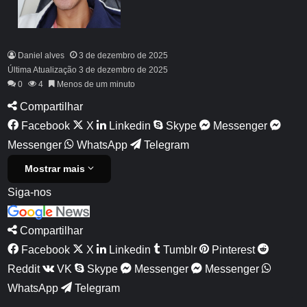
Daniel alves
3 de dezembro de 2025
Última Atualização 3 de dezembro de 2025
0
4
Menos de um minuto
Compartilhar
Facebook
X
Linkedin
Skype
Messenger
Messenger
WhatsApp
Telegram
Mostrar mais
Siga-nos
Compartilhar
Facebook
X
Linkedin
Tumblr
Pinterest
Reddit
VK
Skype
Messenger
Messenger
WhatsApp
Telegram