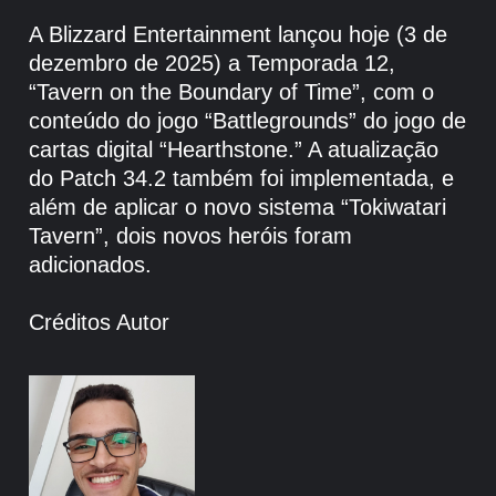
A Blizzard Entertainment lançou hoje (3 de
dezembro de 2025) a Temporada 12,
“Tavern on the Boundary of Time”, com o
conteúdo do jogo “Battlegrounds” do jogo de
cartas digital “Hearthstone.” A atualização
do Patch 34.2 também foi implementada, e
além de aplicar o novo sistema “Tokiwatari
Tavern”, dois novos heróis foram
adicionados.
Créditos Autor