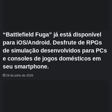
“Battlefield Fuga” já está disponível
para iOS/Android. Desfrute de RPGs
de simulação desenvolvidos para PCs
e consoles de jogos domésticos em
seu smartphone.
29 de julho de 2026