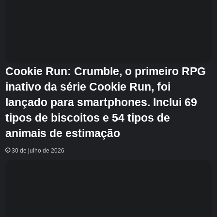
Cookie Run: Crumble, o primeiro RPG
inativo da série Cookie Run, foi
lançado para smartphones. Inclui 69
tipos de biscoitos e 54 tipos de
animais de estimação
30 de julho de 2026