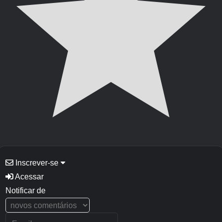
Inscrever-se
Acessar
Notificar de