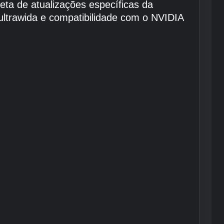
ta de atualizações específicas da
ultrawida e compatibilidade com o NVIDIA