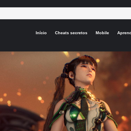
Início
Cheats secretos
Mobile
Aprend