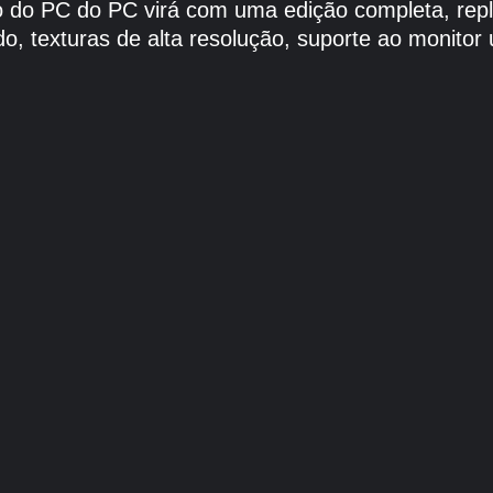
 do PC do PC virá com uma edição completa, reple
 texturas de alta resolução, suporte ao monitor 