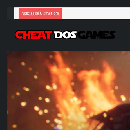
Notícias de Última Hora