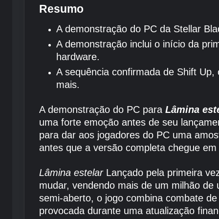
Resumo
A demonstração do PC da Stellar Bla
A demonstração inclui o início da pr
hardware.
A sequência confirmada de Shift Up,
mais.
A demonstração do PC para
Lâmina est
uma forte emoção antes de seu lançamen
para dar aos jogadores do PC uma amos
antes que a versão completa chegue em 
Lâmina estelar
Lançado pela primeira ve
mudar, vendendo mais de um milhão de u
semi-aberto, o jogo combina combate de
provocada durante uma atualização finan