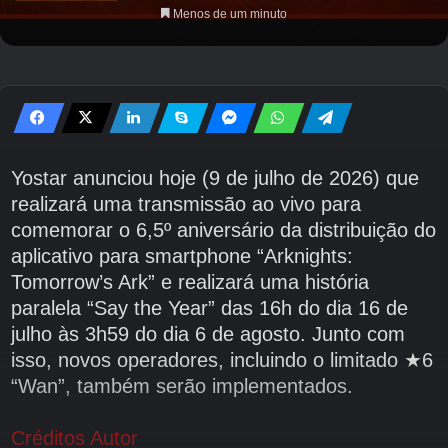
Menos de um minuto
Yostar anunciou hoje (9 de julho de 2026) que
realizará uma transmissão ao vivo para
comemorar o 6,5º aniversário da distribuição do
aplicativo para smartphone “Arknights:
Tomorrow’s Ark” e realizará uma história
paralela “Say the Year” das 16h do dia 16 de
julho às 3h59 do dia 6 de agosto. Junto com
isso, novos operadores, incluindo o limitado ★6
“Wan”, também serão implementados.
Créditos Autor