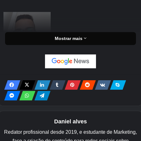
Mostrar mais
Daniel alves
Redator profissional desde 2019, e estudante de Marketing,
faço a criação de conteúdo para redes sociais sobre