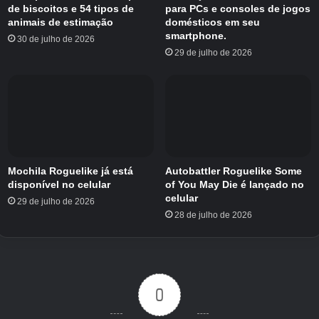
de biscoitos e 54 tipos de
para PCs e consoles de jogos
animais de estimação
domésticos em seu
smartphone.
30 de julho de 2026
29 de julho de 2026
Mochila Roguelike já está
Autobattler Roguelike Some
disponível no celular
of You May Die é lançado no
celular
29 de julho de 2026
28 de julho de 2026
0