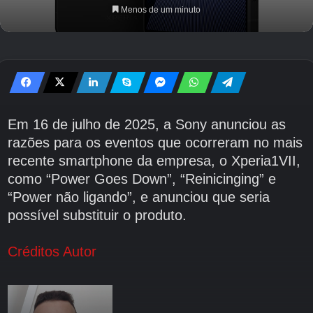
Menos de um minuto
Em 16 de julho de 2025, a Sony anunciou as
razões para os eventos que ocorreram no mais
recente smartphone da empresa, o Xperia1VII,
como “Power Goes Down”, “Reinicinging” e
“Power não ligando”, e anunciou que seria
possível substituir o produto.
Créditos Autor