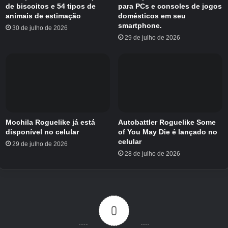
de biscoitos e 54 tipos de
para PCs e consoles de jogos
animais de estimação
domésticos em seu
smartphone.
30 de julho de 2026
29 de julho de 2026
Mochila Roguelike já está
Autobattler Roguelike Some
disponível no celular
of You May Die é lançado no
celular
29 de julho de 2026
28 de julho de 2026
0