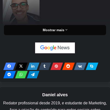
Mostrar mais
Daniel alves
Redator profissional desde 2019, e estudante de Marketing,
faço a criação de conteúdo para redes sociais sobre