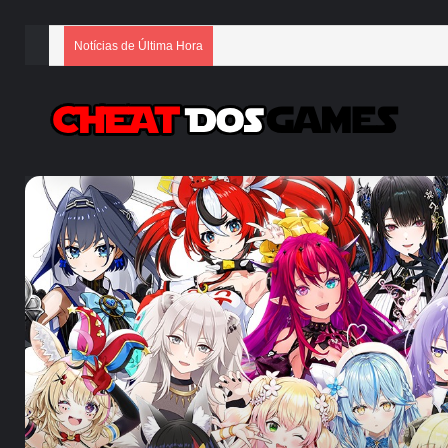
Notícias de Última Hora