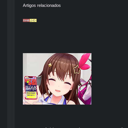
Artigos relacionados