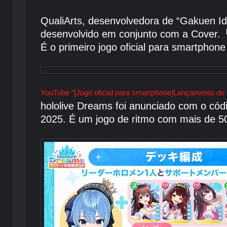
QualiArts, desenvolvedora de “Gakuen Id
desenvolvido em conjunto com a Cover.
「
É o primeiro jogo oficial para smartpho
YouTube “[Jogo oficial para smartphone]Lançamento de 
hololive Dreams foi anunciado com o cód
2025. É um jogo de ritmo com mais de 50 