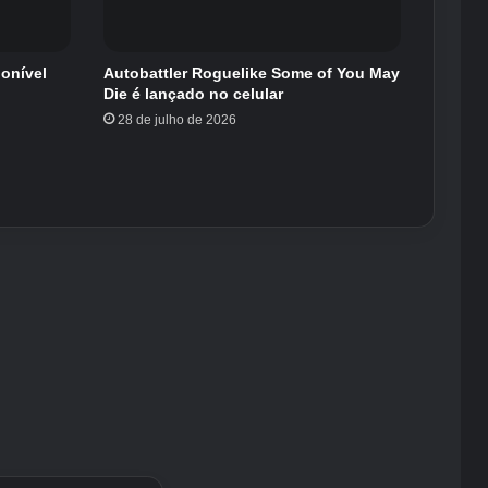
ponível
Autobattler Roguelike Some of You May
Die é lançado no celular
28 de julho de 2026