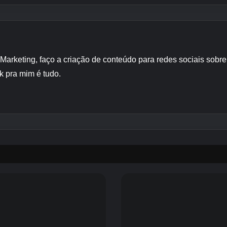
 Marketing, faço a criação de conteúdo para redes sociais sob
k pra mim é tudo.