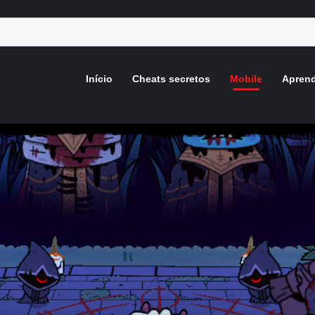
Início
Cheats secretos
Mobile
Aprend