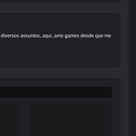
re diversos assuntos, aqui, amo games desde que me