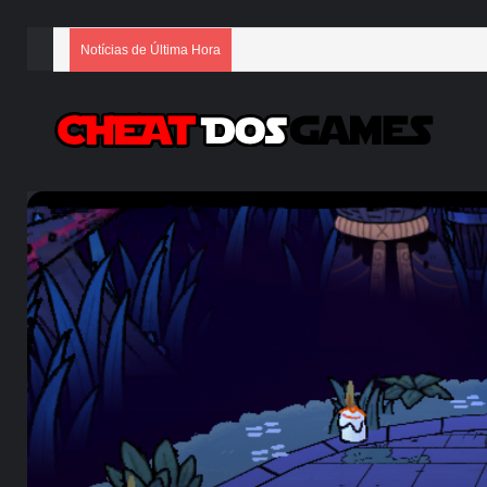
Notícias de Última Hora