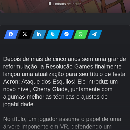
1 minuto de leitura
Depois de mais de cinco anos sem uma grande
reformulação, a Resolução Games finalmente
lançou uma atualização para seu título de festa
Acron: Ataque dos Esquilos! Ele introduz um
novo nível, Cherry Glade, juntamente com
algumas melhorias técnicas e ajustes de
jogabilidade.
No título, um jogador assume o papel de uma
árvore imponente em VR, defendendo um