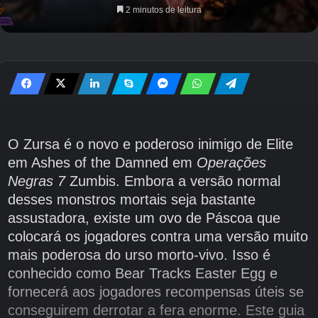
2 minutos de leitura
O Zursa é o novo e poderoso inimigo de Elite
em Ashes of the Damned em
Operações
Negras 7
Zumbis. Embora a versão normal
desses monstros mortais seja bastante
assustadora, existe um ovo de Páscoa que
colocará os jogadores contra uma versão muito
mais poderosa do urso morto-vivo. Isso é
conhecido como Bear Tracks Easter Egg e
fornecerá aos jogadores recompensas úteis se
conseguirem derrotar a fera enorme. Este guia