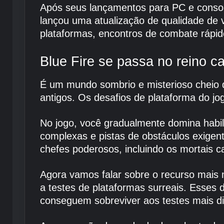
Após seus lançamentos para PC e console
lançou uma atualização de qualidade de 
plataformas, encontros de combate rápid
Blue Fire se passa no reino 
É um mundo sombrio e misterioso cheio de
antigos. Os desafios de plataforma do j
No jogo, você gradualmente domina habili
complexas e pistas de obstáculos exigent
chefes poderosos, incluindo os mortais ca
Agora vamos falar sobre o recurso mais
a testes de plataformas surreais. Esses
conseguem sobreviver aos testes mais dif