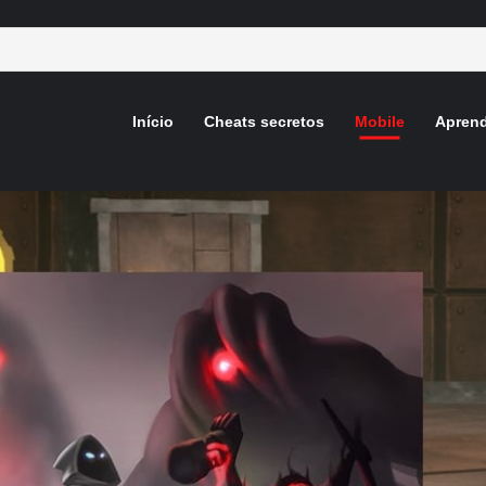
Início
Cheats secretos
Mobile
Aprend