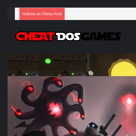
Notícias de Última Hora