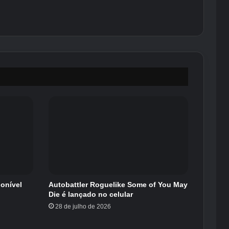
ponível
Autobattler Roguelike Some of You May
Die é lançado no celular
28 de julho de 2026