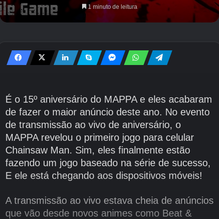
1 minuto de leitura
É o 15º aniversário do MAPPA e eles acabaram
de fazer o maior anúncio deste ano. No evento
de transmissão ao vivo de aniversário, o
MAPPA revelou o primeiro jogo para celular
Chainsaw Man. Sim, eles finalmente estão
fazendo um jogo baseado na série de sucesso,
E ele está chegando aos dispositivos móveis!
A transmissão ao vivo estava cheia de anúncios
que vão desde novos animes como Beat &