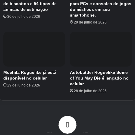
de biscoitos e 54 tipos de
para PCs e consoles de jogos
animais de estimação
domésticos em seu
smartphone.
30 de julho de 2026
29 de julho de 2026
Mochila Roguelike já está
Autobattler Roguelike Some
disponível no celular
of You May Die é lançado no
celular
29 de julho de 2026
28 de julho de 2026
0