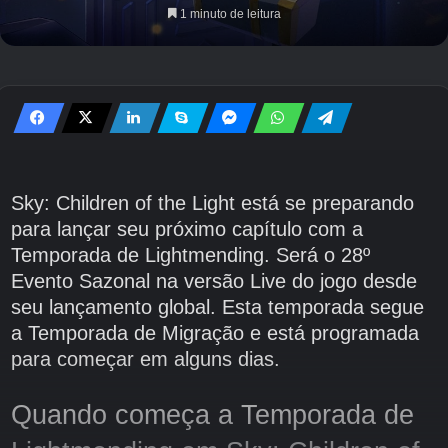
1 minuto de leitura
Sky: Children of the Light está se preparando
para lançar seu próximo capítulo com a
Temporada de Lightmending. Será o 28º
Evento Sazonal na versão Live do jogo desde
seu lançamento global. Esta temporada segue
a Temporada de Migração e está programada
para começar em alguns dias.
Quando começa a Temporada de