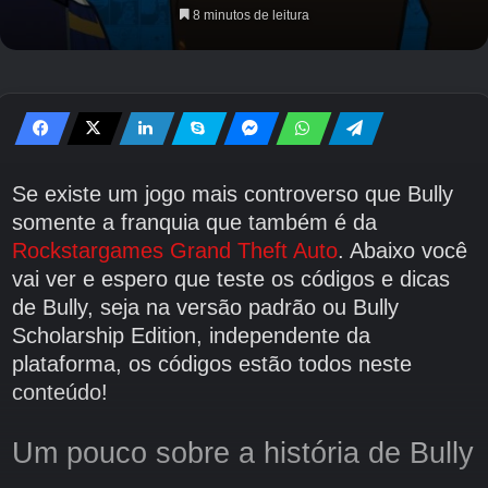
8 minutos de leitura
Se existe um jogo mais controverso que Bully
somente a franquia que também é da
Rockstargames
Grand Theft Auto
. Abaixo você
vai ver e espero que teste os códigos e dicas
de Bully, seja na versão padrão ou Bully
Scholarship Edition, independente da
plataforma, os códigos estão todos neste
conteúdo!
Um pouco sobre a história de Bully