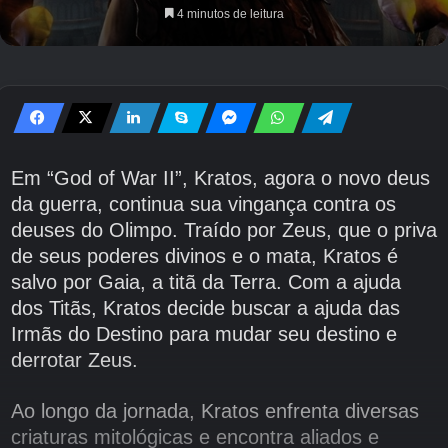
4 minutos de leitura
Em “God of War II”, Kratos, agora o novo deus
da guerra, continua sua vingança contra os
deuses do Olimpo. Traído por Zeus, que o priva
de seus poderes divinos e o mata, Kratos é
salvo por Gaia, a titã da Terra. Com a ajuda
dos Titãs, Kratos decide buscar a ajuda das
Irmãs do Destino para mudar seu destino e
derrotar Zeus.
Ao longo da jornada, Kratos enfrenta diversas
criaturas mitológicas e encontra aliados e