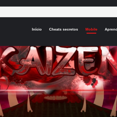
Início
Cheats secretos
Mobile
Aprend