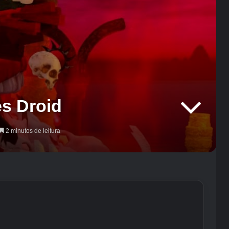
s Droid
2 minutos de leitura