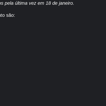
s pela última vez em 18 de janeiro.
to são: