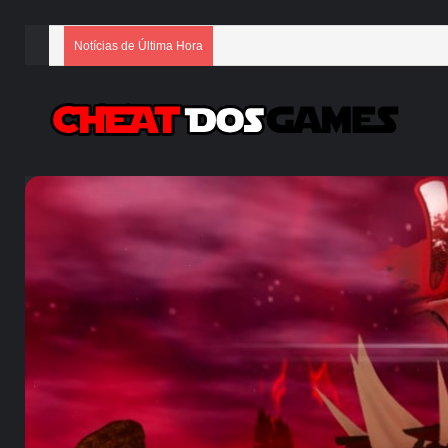
Notícias de Última Hora