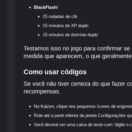
BlackFlash!
25 rodadas de clã
15 minutos de XP duplo
15 minutos de domínio duplo
Testamos isso no jogo para confirmar s
medida que aparecem, o que geralmente 
Como usar códigos
Se você não tiver certeza do que fazer c
recompensas.
No Kaizen, clique nos pequenos ícones de engrenag
Role até a parte inferior da janela Configurações qu
Você deverá ver uma caixa de texto com ‘digite o có