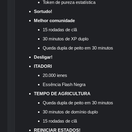
Token de pureza estatística
Sortudo!
Melhor comunidade
15 rodadas de clã
30 minutos de XP duplo
Queda dupla de peito em 30 minutos
Desligar!
ITADORI
20.000 ienes
Essência Flash Negra
TEMPO DE AGRICULTURA
Queda dupla de peito em 30 minutos
30 minutos de domínio duplo
15 rodadas de clã
REINICIAR ESTADOS!