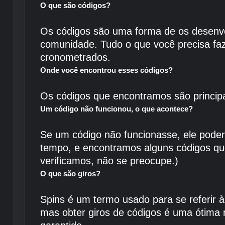
O que são códigos?
Os códigos são uma forma de os desenv
comunidade. Tudo o que você precisa faze
cronometrados.
Onde você encontrou esses códigos?
Os códigos que encontramos são principa
Um código não funcionou, o que acontece?
Se um código não funcionasse, ele poder
tempo, e encontramos alguns códigos qu
verificamos, não se preocupe.)
O que são giros?
Spins é um termo usado para se referir à
mas obter giros de códigos é uma ótima 