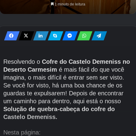
1 minuto de leitura
Resolvendo o
Cofre do Castelo Demeniss no
Deserto Carmesim
é mais fácil do que você
imagina, o mais difícil é entrar sem ser visto.
Se você for visto, há uma boa chance de os
guardas te expulsarem! Depois de encontrar
um caminho para dentro, aqui está o nosso
Solução de quebra-cabeça do cofre do
Castelo Demeniss.
Nesta página: