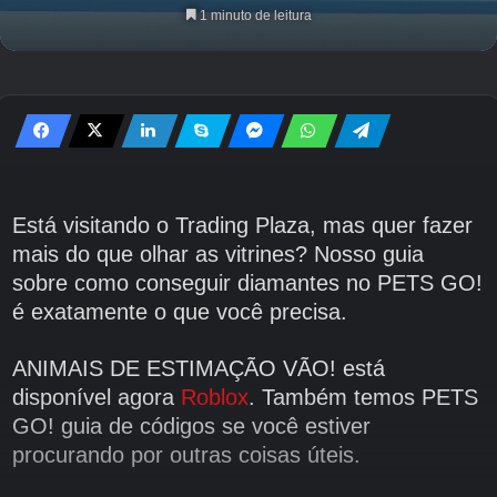
1 minuto de leitura
Está visitando o Trading Plaza, mas quer fazer
mais do que olhar as vitrines? Nosso guia
sobre como conseguir diamantes no PETS GO!
é exatamente o que você precisa.
ANIMAIS DE ESTIMAÇÃO VÃO! está
disponível agora
Roblox
. Também temos PETS
GO! guia de códigos se você estiver
procurando por outras coisas úteis.