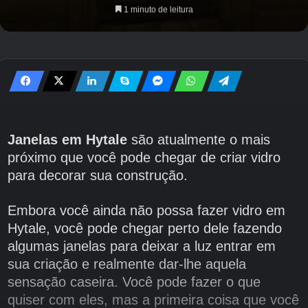
1 minuto de leitura
Janelas em Hytale
são atualmente o mais
próximo que você pode chegar de criar vidro
para decorar sua construção.
Embora você ainda não possa fazer vidro em
Hytale, você pode chegar perto dele fazendo
algumas janelas para deixar a luz entrar em
sua criação e realmente dar-lhe aquela
sensação caseira. Você pode fazer o que
quiser com eles, mas a primeira coisa que você