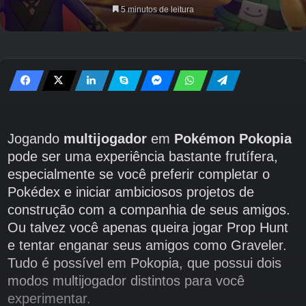
5 minutos de leitura
Jogando
multijogador
em
Pokémon Pokopia
pode ser uma experiência bastante frutífera,
especialmente se você preferir completar o
Pokédex e iniciar ambiciosos projetos de
construção com a companhia de seus amigos.
Ou talvez você apenas queira jogar Prop Hunt
e tentar enganar seus amigos como Graveler.
Tudo é possível em Pokopia, que possui dois
modos multijogador distintos para você
experimentar.