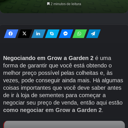
2 minutos de leitura
Negociando em Grow a Garden 2
é uma
forma de garantir que você está obtendo o
melhor preço possível pelas colheitas e, às
vezes, pode conseguir ainda mais. Há algumas
coisas importantes que você deve saber antes
de ir à loja de sementes para começar a
negociar seu preço de venda, então aqui estão
como negociar em Grow a Garden 2
.