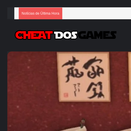
Notícias de Última Hora