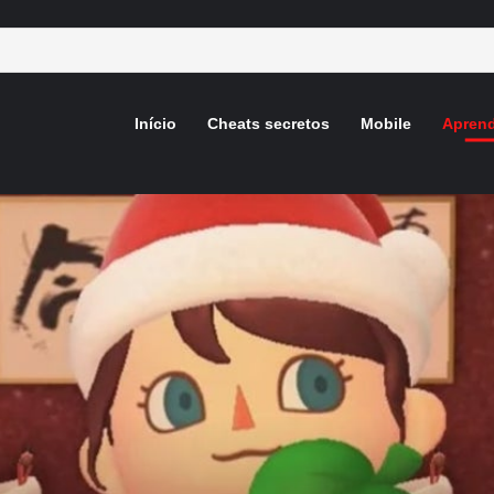
Início
Cheats secretos
Mobile
Aprend