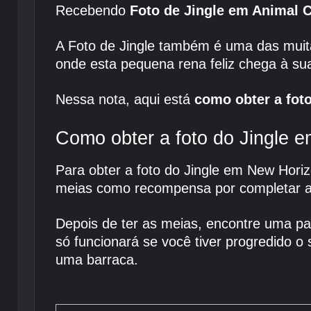
Recebendo
Foto de Jingle em Animal 
A Foto de Jingle também é uma das muit
onde esta pequena rena feliz chega à sua
Nessa nota, aqui está
como obter a fot
Como obter a foto do Jingle 
Para obter a foto do Jingle em New Hor
meias como recompensa por completar as 
Depois de ter as meias, encontre uma pa
só funcionará se você tiver progredido o
uma barraca.