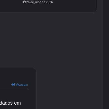
26 de julho de 2026
Acessar
 dados em