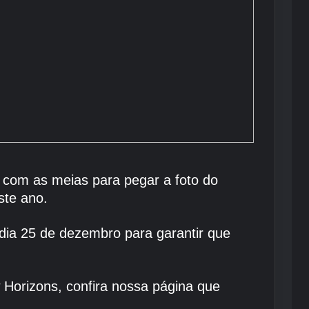
a com as meias para pegar a foto do
ste ano.
 dia 25 de dezembro para garantir que
 Horizons, confira nossa página que