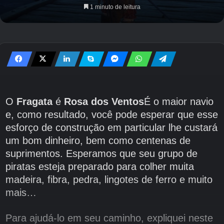
1 minuto de leitura
O
Fragata
é
Rosa dos Ventos
É o maior navio
e, como resultado, você pode esperar que esse
esforço de construção em particular lhe custará
um bom dinheiro, bem como centenas de
suprimentos. Esperamos que seu grupo de
piratas esteja preparado para colher muita
madeira, fibra, pedra, lingotes de ferro e muito
mais…
Para ajudá-lo em seu caminho, expliquei neste