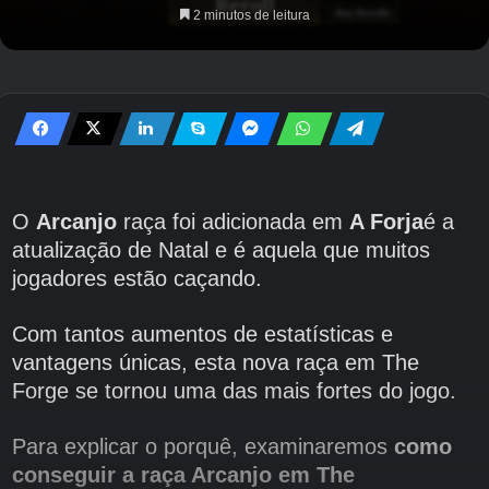
2 minutos de leitura
O
Arcanjo
raça foi adicionada em
A Forja
é a
atualização de Natal e é aquela que muitos
jogadores estão caçando.
Com tantos aumentos de estatísticas e
vantagens únicas, esta nova raça em The
Forge se tornou uma das mais fortes do jogo.
Para explicar o porquê, examinaremos
como
conseguir a raça Arcanjo em The