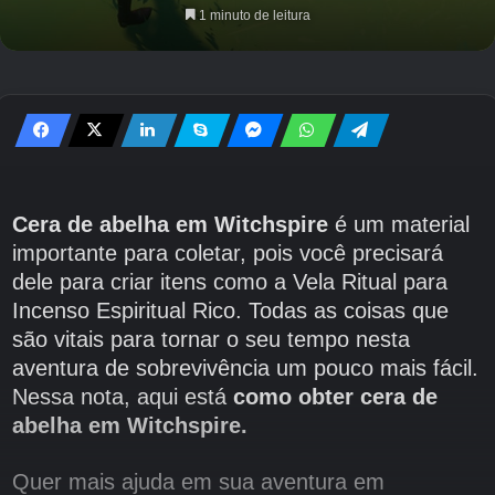
1 minuto de leitura
Cera de abelha em Witchspire
é um material
importante para coletar, pois você precisará
dele para criar itens como a Vela Ritual para
Incenso Espiritual Rico. Todas as coisas que
são vitais para tornar o seu tempo nesta
aventura de sobrevivência um pouco mais fácil.
Nessa nota, aqui está
como obter cera de
abelha em Witchspire.
Quer mais ajuda em sua aventura em