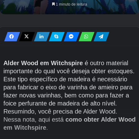
1 minuto de leitura
Alder Wood em Witchspire
é outro material
importante do qual você deseja obter estoques.
Este tipo específico de madeira é necessário
para fabricar o eixo de varinha de amieiro para
fazer novas varinhas, bem como para fazer a
foice perfurante de madeira de alto nível.
Resumindo, você precisa de Alder Wood.
Nessa nota, aqui está
como obter Alder Wood
em Witchspire
.