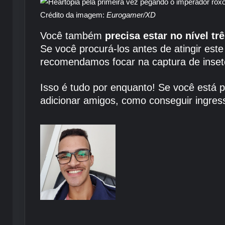
Crédito da imagem:
Eurogamer/XD
Você também
precisa estar no nível t
Se você procurá-los antes de atingir este
recomendamos focar na captura de inseto
Isso é tudo por enquanto! Se você está 
adicionar amigos, como conseguir ingress