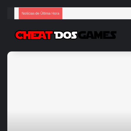
Notícias de Última Hora