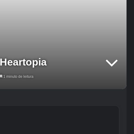
Heartopia
1 minuto de leitura