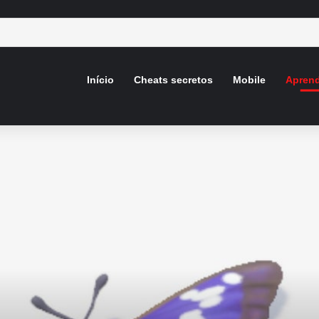
Início
Cheats secretos
Mobile
Aprend