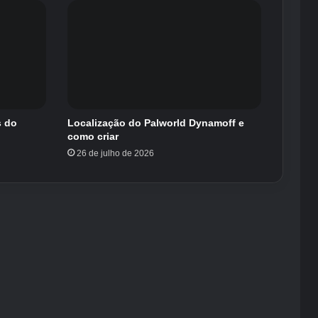
s do
Localização do Palworld Dynamoff e
como criar
26 de julho de 2026