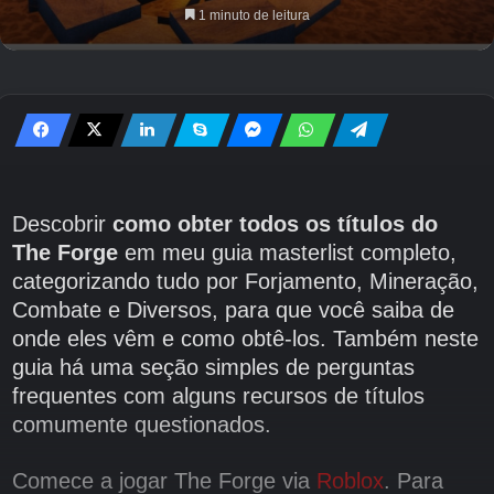
1 minuto de leitura
Descobrir
como obter todos os títulos do
The Forge
em meu guia masterlist completo,
categorizando tudo por Forjamento, Mineração,
Combate e Diversos, para que você saiba de
onde eles vêm e como obtê-los. Também neste
guia há uma seção simples de perguntas
frequentes com alguns recursos de títulos
comumente questionados.
Comece a jogar The Forge via
Roblox
. Para