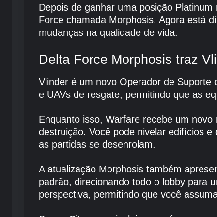
Depois de ganhar uma posição Platinum 
Force chamada Morphosis. Agora está di
mudanças na qualidade de vida.
Delta Force Morphosis traz Vl
Vlinder é um novo Operador de Suporte c
e UAVs de resgate, permitindo que as eq
Enquanto isso, Warfare recebe um novo
destruição. Você pode nivelar edifícios 
as partidas se desenrolam.
A atualização Morphosis também apresen
padrão, direcionando todo o lobby para
perspectiva, permitindo que você assuma