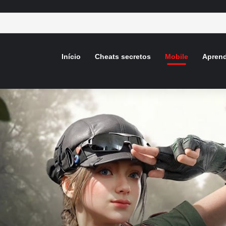
Início
Cheats secretos
Mobile
Aprend