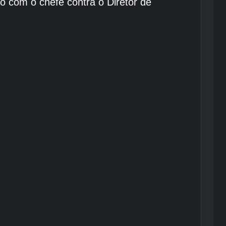
o com o chefe contra o Diretor de