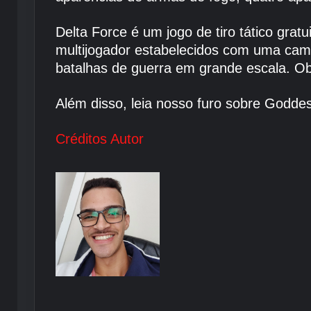
Delta Force é um jogo de tiro tático gra
multijogador estabelecidos com uma cam
batalhas de guerra em grande escala. O
Além disso, leia nosso furo sobre Goddes
Créditos Autor