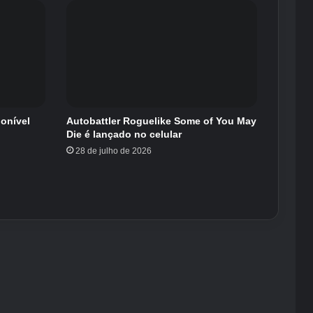
ponível
Autobattler Roguelike Some of You May
Die é lançado no celular
28 de julho de 2026