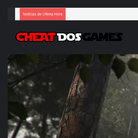
Notícias de Última Hora