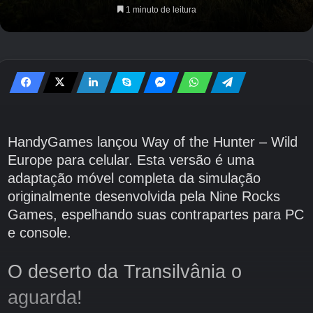
1 minuto de leitura
HandyGames lançou Way of the Hunter – Wild
Europe para celular. Esta versão é uma
adaptação móvel completa da simulação
originalmente desenvolvida pela Nine Rocks
Games, espelhando suas contrapartes para PC
e console.
O deserto da Transilvânia o
aguarda!