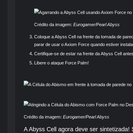
Crédito da imagem:
Eurogamer/Pearl Abyss
Coloque a Abyss Cell na frente da tomada de pared
parar de usar o Axiom Force quando estiver instala
Certifique-se de estar na frente da Abyss Cell ant
Libere o ataque Force Palm!
Crédito da imagem:
Eurogamer/Pearl Abyss
A Abyss Cell agora deve ser sintetizada! 