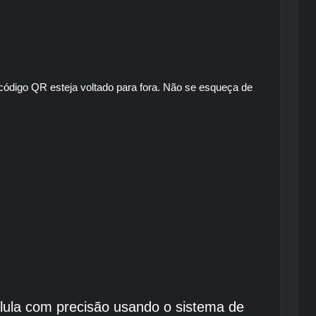
código QR esteja voltado para fora. Não se esqueça de
célula com precisão usando o sistema de