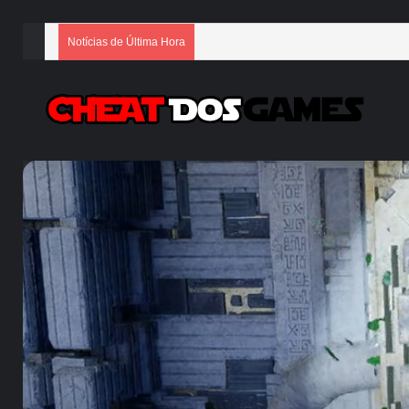
Notícias de Última Hora