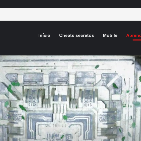
Início
Cheats secretos
Mobile
Aprend