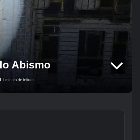
 do Abismo
1 minuto de leitura