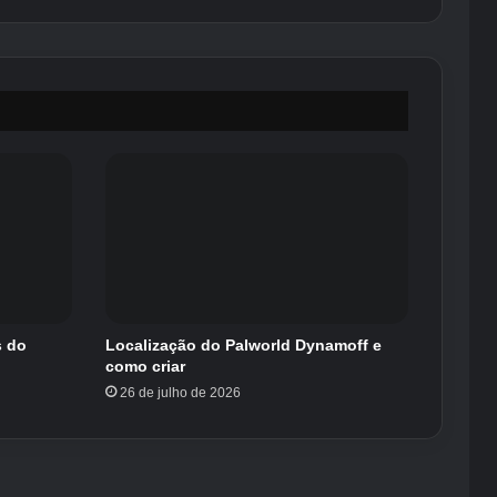
s do
Localização do Palworld Dynamoff e
como criar
26 de julho de 2026