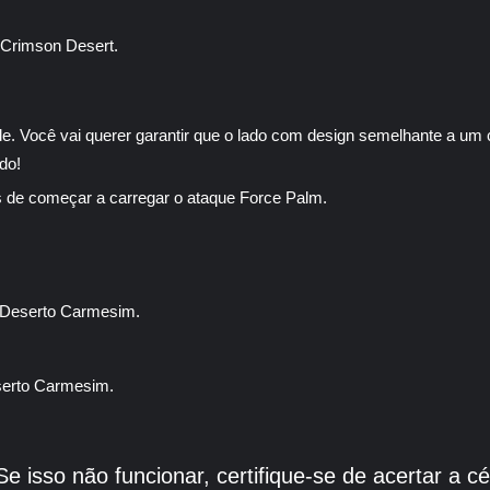
e. Você vai querer garantir que o lado com design semelhante a um 
do!
es de começar a carregar o ataque Force Palm.
Se isso não funcionar, certifique-se de acertar a 