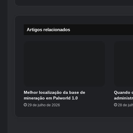
Artigos relacionados
Melhor localização da base de
Quando o
mineração em Palworld 1.0
administ
29 de julho de 2026
28 de ju