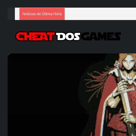
Notícias de Última Hora