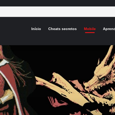
Início
Cheats secretos
Mobile
Aprend