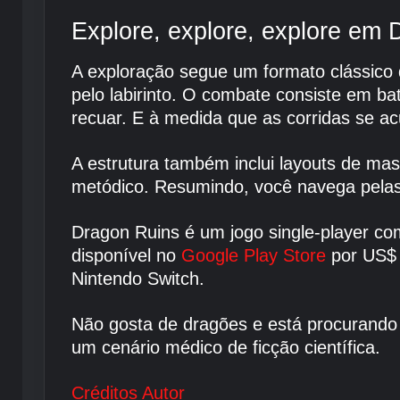
Explore, explore, explore em
A exploração segue um formato clássic
pelo labirinto. O combate consiste em b
recuar. E à medida que as corridas se ac
A estrutura também inclui layouts de mas
metódico. Resumindo, você navega pelas 
Dragon Ruins é um jogo single-player com
disponível no
Google Play Store
por US$ 
Nintendo Switch.
Não gosta de dragões e está procurando
um cenário médico de ficção científica.
Créditos Autor