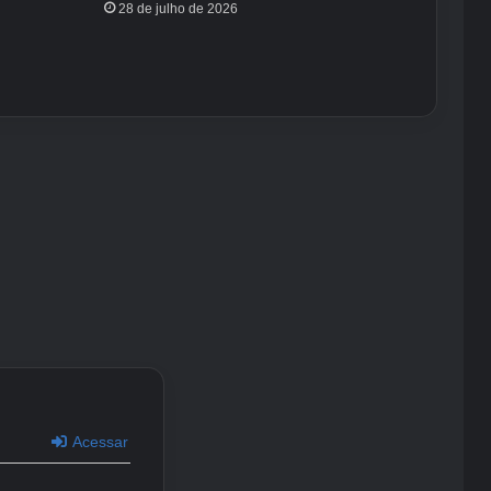
28 de julho de 2026
Acessar