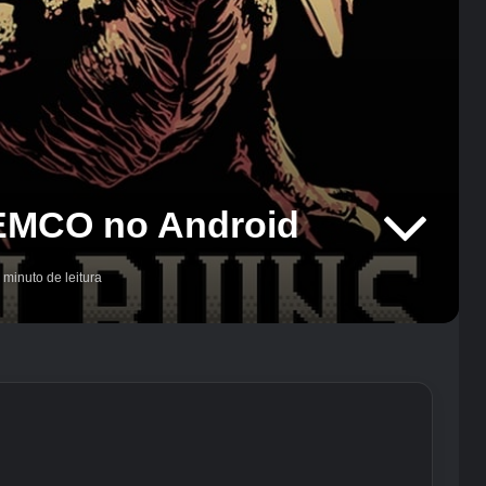
EMCO no Android
 minuto de leitura