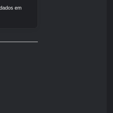
 dados em