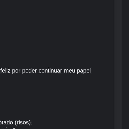
feliz por poder continuar meu papel
tado (risos).