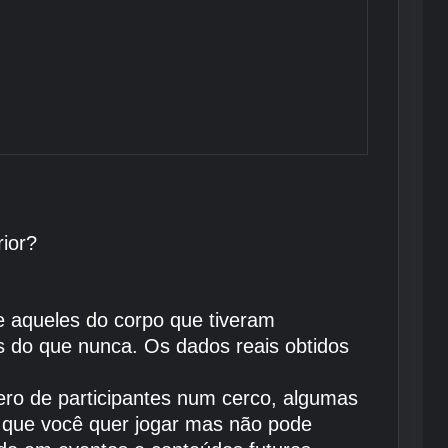
ior?
 aqueles do corpo que tiveram
s do que nunca. Os dados reais obtidos
mero de participantes num cerco, algumas
 que você quer jogar mas não pode