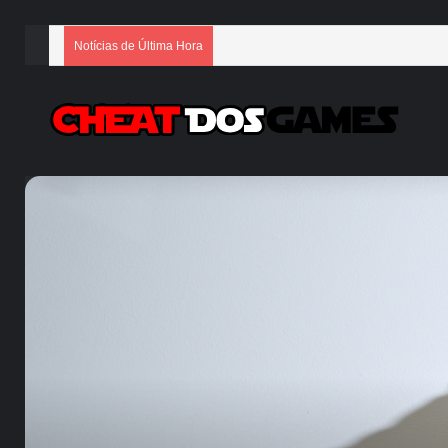
Notícias de Última Hora