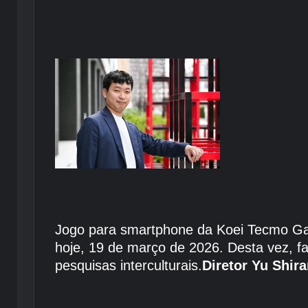
Jogo para smartphone da Koei Tecmo 
hoje, 19 de março de 2026. Desta vez, f
pesquisas interculturais.
Diretor Yu Shir