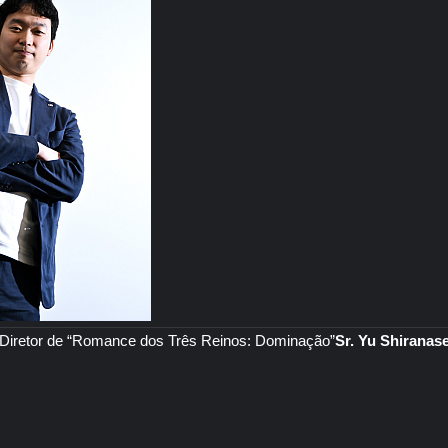
Diretor de “Romance dos Três Reinos: Dominação”
Sr. Yu Shiranas