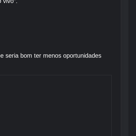
 vivo”.
que seria bom ter menos oportunidades