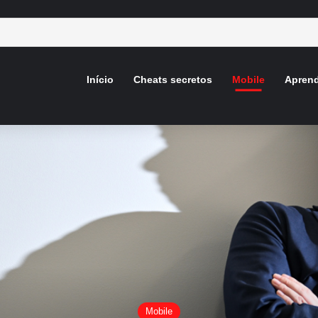
Início
Cheats secretos
Mobile
Aprend
Mobile