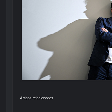
Artigos relacionados