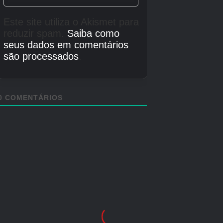
30 de setembro de 2025
Data de lançamento do PS5
30 de setembro de 2025
Data de lançamento do interruptor da Nintendo
30 de setembro de 2025
Créditos Autor