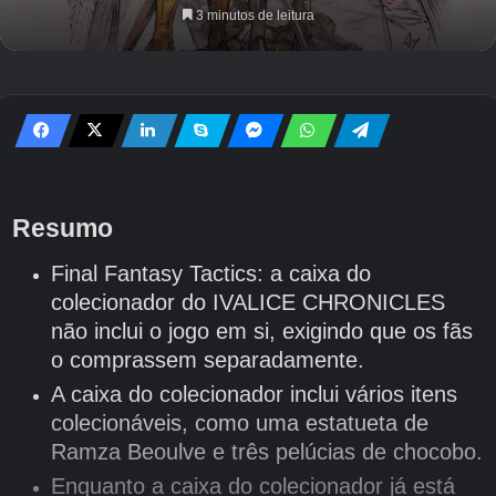
3 minutos de leitura
Resumo
Final Fantasy Tactics: a caixa do
colecionador do IVALICE CHRONICLES
não inclui o jogo em si, exigindo que os fãs
o comprassem separadamente.
A caixa do colecionador inclui vários itens
colecionáveis, como uma estatueta de
Ramza Beoulve e três pelúcias de chocobo.
Enquanto a caixa do colecionador já está