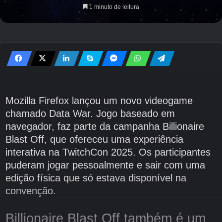
1 minuto de leitura
Mozilla Firefox lançou um novo videogame
chamado Data War. Jogo baseado em
navegador, faz parte da campanha Billionaire
Blast Off, que ofereceu uma experiência
interativa na TwitchCon 2025. Os participantes
puderam jogar pessoalmente e sair com uma
edição física que só estava disponível na
convenção.
Billionaire Blast Off também é um