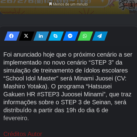
Menos de um minuto
Foi anunciado hoje que o próximo cenário a ser
implementado no novo cenário “STEP 3” da
simulação de treinamento de ídolos escolares
“School Idol Master” será Minami Juosei (CV:
Mashiro Yotaka). O programa “Hatsusei
Gakuen HR #STEP3 Juoosei Minami”, que traz
informações sobre o STEP 3 de Seinan, será
distribuído a partir das 19h do dia 6 de
fevereiro.
Créditos Autor