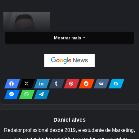
Mostrar mais
Daniel alves
Redator profissional desde 2019, e estudante de Marketing,
faço a criação de conteúdo para redes sociais sobre