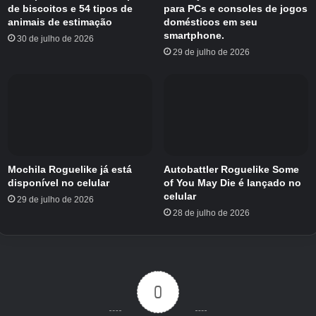
de biscoitos e 54 tipos de
para PCs e consoles de jogos
animais de estimação
domésticos em seu
smartphone.
30 de julho de 2026
29 de julho de 2026
Mochila Roguelike já está
Autobattler Roguelike Some
disponível no celular
of You May Die é lançado no
celular
29 de julho de 2026
28 de julho de 2026
0