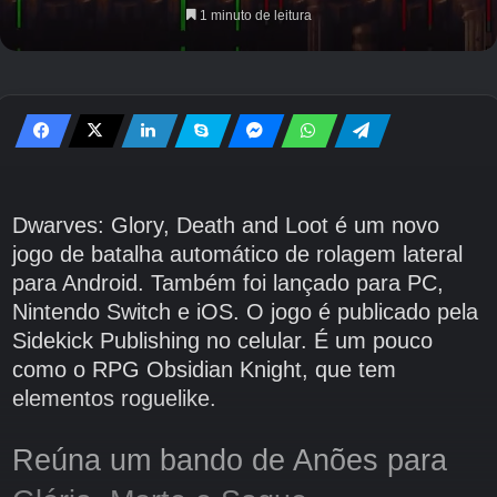
1 minuto de leitura
Dwarves: Glory, Death and Loot é um novo
jogo de batalha automático de rolagem lateral
para Android. Também foi lançado para PC,
Nintendo Switch e iOS. O jogo é publicado pela
Sidekick Publishing no celular. É um pouco
como o RPG Obsidian Knight, que tem
elementos roguelike.
Reúna um bando de Anões para