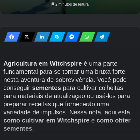
2 minutos de leitura
Agricultura em Witchspire
é uma parte
fundamental para se tornar uma bruxa forte
nesta aventura de sobrevivência. Você pode
conseguir
sementes
para cultivar colheitas
para materiais de atualização ou usá-los para
preparar receitas que fornecerão uma
variedade de impulsos. Nessa nota, aqui está
como cultivar em Witchspire
e
como obter
sementes
.