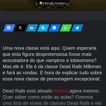
1 minuto de leitura
Uma nova classe está aqui. Quem esperaria
que esta figura despretensiosa fosse mais
assustadora do que vampiros e lobisomens?
Mas ele é. Ele é da classe Dead Rails Milkman
e fará as rondas. É hora de explicar tudo sobre
essa nova classe de personagem excepcional.
Dead Rails está ativado
Roblox
agora mesmo.
Quer saber como estão as aulas? Fizemos
uma lista de níveis de classes Dead Rails e ela