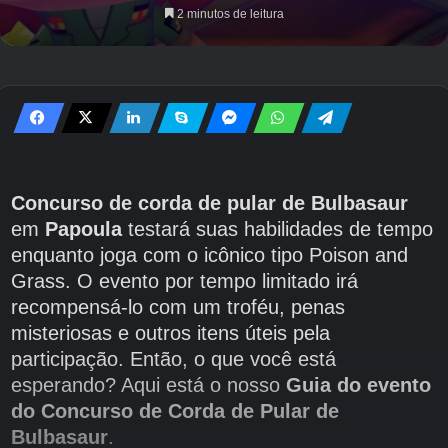
2 minutos de leitura
Concurso de corda de pular de Bulbasaur
em
Papoula
testará suas habilidades de tempo
enquanto joga com o icônico tipo Poison and
Grass. O evento por tempo limitado irá
recompensá-lo com um troféu, penas
misteriosas e outros itens úteis pela
participação. Então, o que você está
esperando? Aqui está o nosso
Guia do evento
do Concurso de Corda de Pular de
Bulbasaur
.