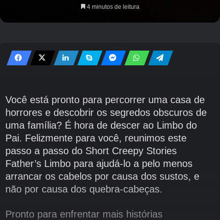
4 minutos de leitura
Você está pronto para percorrer uma casa de
horrores e descobrir os segredos obscuros de
uma família? É hora de descer ao Limbo do
Pai. Felizmente para você, reunimos este
passo a passo do Short Creepy Stories
Father’s Limbo para ajudá-lo a pelo menos
arrancar os cabelos por causa dos sustos, e
não por causa dos quebra-cabeças.
Pronto para enfrentar mais histórias