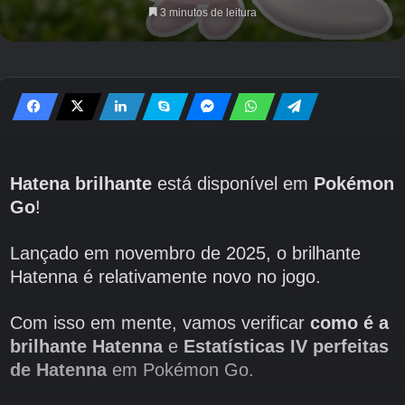
3 minutos de leitura
Hatena brilhante
está disponível em
Pokémon
Go
!
Lançado em novembro de 2025, o brilhante
Hatenna é relativamente novo no jogo.
Com isso em mente, vamos verificar
como é a
brilhante Hatenna
e
Estatísticas IV perfeitas
de Hatenna
em Pokémon Go.