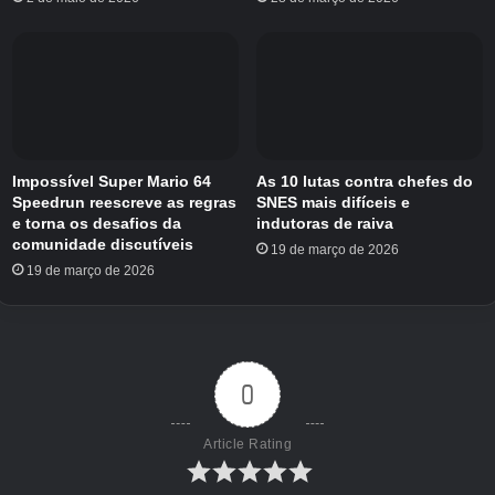
Impossível Super Mario 64
As 10 lutas contra chefes do
Speedrun reescreve as regras
SNES mais difíceis e
e torna os desafios da
indutoras de raiva
comunidade discutíveis
19 de março de 2026
19 de março de 2026
0
Article Rating