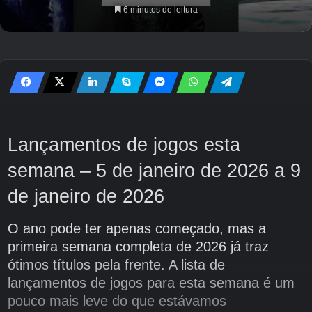
6 minutos de leitura
Lançamentos de jogos esta
semana – 5 de janeiro de 2026 a 9
de janeiro de 2026
O ano pode ter apenas começado, mas a
primeira semana completa de 2026 já traz
ótimos títulos pela frente. A lista de
lançamentos de jogos para esta semana é um
pouco mais leve do que estávamos