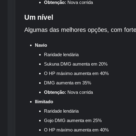
Obtenção:
Nova corrida
Um nível
Algumas das melhores opções, com fortes b
Navio
Raridade lendária
Sukuna DMG aumenta em 20%
O HP máximo aumenta em 40%
DMG aumenta em 35%
Obtenção:
Nova corrida
Ilimitado
Raridade lendária
Gojo DMG aumenta em 25%
O HP máximo aumenta em 40%