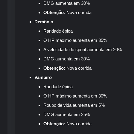
DMG aumenta em 30%
Obtenção:
Nova corrida
Demônio
Raridade épica
O HP máximo aumenta em 35%
A velocidade do sprint aumenta em 20%
DMG aumenta em 30%
Obtenção:
Nova corrida
Vampiro
Raridade épica
O HP máximo aumenta em 30%
Roubo de vida aumenta em 5%
DMG aumenta em 25%
Obtenção:
Nova corrida