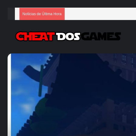
Notícias de Última Hora