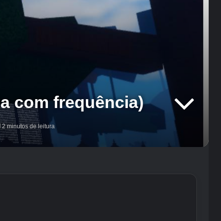
ada com frequência)
2 minutos de leitura