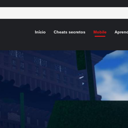
Início
Cheats secretos
Mobile
Aprend