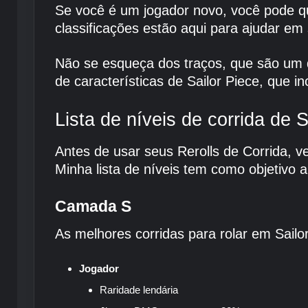
Se você é um jogador novo, você pode q
classificações estão aqui para ajudar em
Não se esqueça dos traços, que são um 
de características de Sailor Piece, que in
Lista de níveis de corrida de S
Antes de usar seus Rerolls de Corrida, v
Minha lista de níveis tem como objetivo a
Camada S
As melhores corridas para rolar em Sailo
Jogador
Raridade lendária