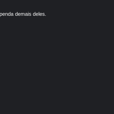
penda demais deles.