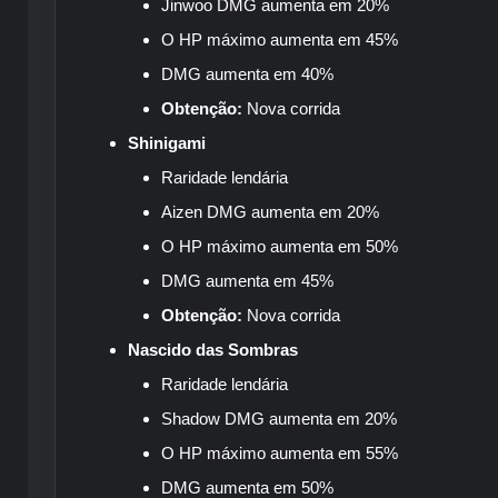
Jinwoo DMG aumenta em 20%
O HP máximo aumenta em 45%
DMG aumenta em 40%
Obtenção:
Nova corrida
Shinigami
Raridade lendária
Aizen DMG aumenta em 20%
O HP máximo aumenta em 50%
DMG aumenta em 45%
Obtenção:
Nova corrida
Nascido das Sombras
Raridade lendária
Shadow DMG aumenta em 20%
O HP máximo aumenta em 55%
DMG aumenta em 50%