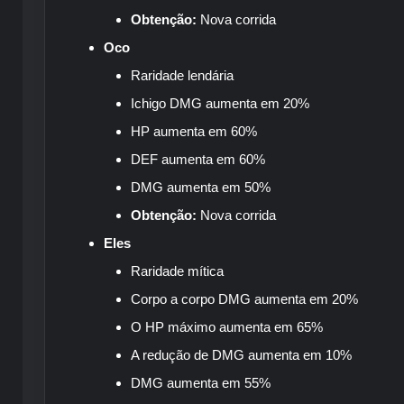
Obtenção:
Nova corrida
Oco
Raridade lendária
Ichigo DMG aumenta em 20%
HP aumenta em 60%
DEF aumenta em 60%
DMG aumenta em 50%
Obtenção:
Nova corrida
Eles
Raridade mítica
Corpo a corpo DMG aumenta em 20%
O HP máximo aumenta em 65%
A redução de DMG aumenta em 10%
DMG aumenta em 55%