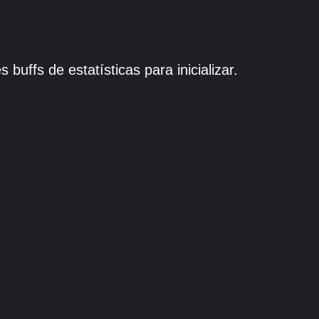
uffs de estatísticas para inicializar.