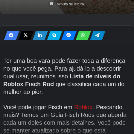
1 minuto de leitura
Ter uma boa vara pode fazer toda a diferença
no que você pega. Para ajudá-lo a descobrir
qual usar, reunimos isso
Lista de níveis do
Roblox Fisch Rod
que classifica cada um do
melhor ao pior.
Você pode jogar Fisch em
Roblox
. Pescando
mais? Temos um Guia Fisch Rods que aborda
cada um deles com mais detalhes. Você pode
se manter atualizado sobre o que está