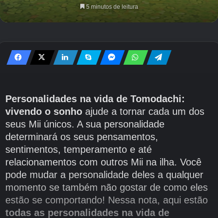
5 minutos de leitura
Personalidades na vida de Tomodachi:
vivendo o sonho
ajude a tornar cada um dos
seus Mii únicos. A sua personalidade
determinará os seus pensamentos,
sentimentos, temperamento e até
relacionamentos com outros Mii na ilha. Você
pode mudar a personalidade deles a qualquer
momento se também não gostar de como eles
estão se comportando! Nessa nota, aqui estão
todas as personalidades na vida de