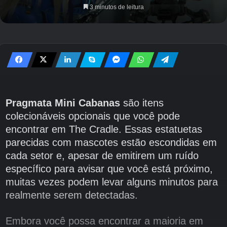
3 minutos de leitura
Pragmata Mini Cabanas
são itens
colecionáveis ​​​​opcionais que você pode
encontrar em The Cradle. Essas estatuetas
parecidas com mascotes estão escondidas em
cada setor e, apesar de emitirem um ruído
específico para avisar que você está próximo,
muitas vezes podem levar alguns minutos para
realmente serem detectadas.
Embora você possa encontrar a maioria em