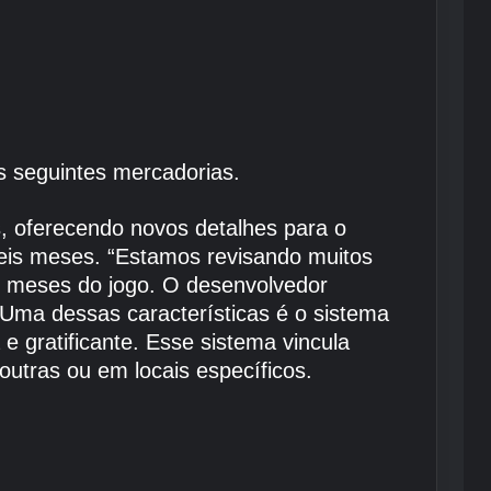
 seguintes mercadorias.
s, oferecendo novos detalhes para o
seis meses. “Estamos revisando muitos
is meses do jogo. O desenvolvedor
Uma dessas características é o sistema
e gratificante. Esse sistema vincula
outras ou em locais específicos.