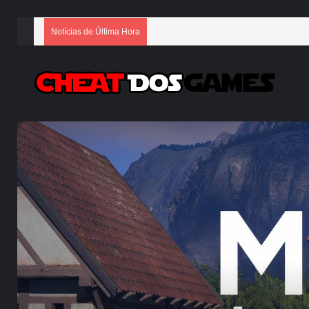
Notícias de Última Hora