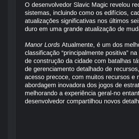
O desenvolvedor Slavic Magic revelou r
sistemas, incluindo como os edifícios, c
atualizações significativas nos últimos 
duro em uma grande atualização de muda
Manor Lords
Atualmente, é um dos melh
classificação “principalmente positiva” n
de construção da cidade com batalhas t
de gerenciamento detalhado de recursos,
acesso precoce, com muitos recursos e m
abordagem inovadora dos jogos de estrat
melhorando a experiência geral-no entan
desenvolvedor compartilhou novos detalh