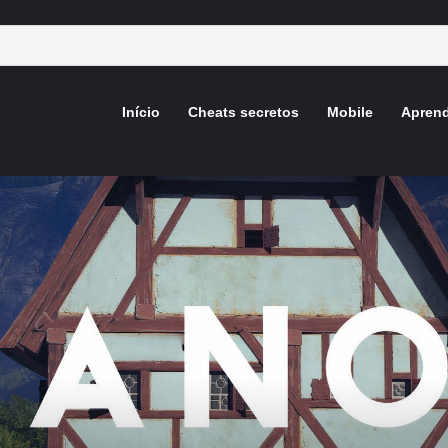
Início
Cheats secretos
Mobile
Aprend