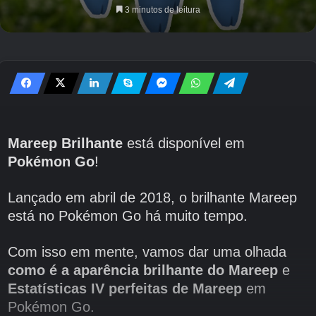
3 minutos de leitura
Mareep Brilhante
está disponível em
Pokémon Go
!
Lançado em abril de 2018, o brilhante Mareep
está no Pokémon Go há muito tempo.
Com isso em mente, vamos dar uma olhada
como é a aparência brilhante do Mareep
e
Estatísticas IV perfeitas de Mareep
em
Pokémon Go.