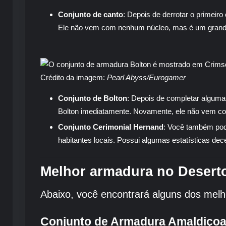
Conjunto de canto
: Depois de derrotar o primeir
Ele não vem com nenhum núcleo, mas é um grande
Crédito da imagem:
Pearl Abyss/Eurogamer
Conjunto de Bolton
: Depois de completar alguma
Bolton imediatamente. Novamente, ele não vem 
Conjunto Cerimonial Hernand
: Você também pod
habitantes locais. Possui algumas estatísticas de
Melhor armadura no Desert
Abaixo, você encontrará alguns dos mel
Conjunto de Armadura Amaldiçoa