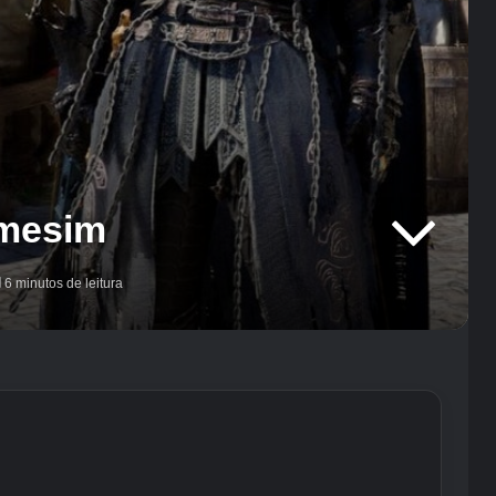
rmesim
6 minutos de leitura