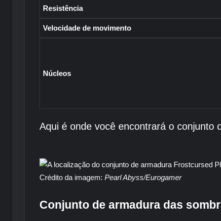
Resistência
Velocidade de movimento
Núcleos
Aqui é onde você encontrará o conjunto
Crédito da imagem:
Pearl Abyss/Eurogamer
Conjunto de armadura das somb