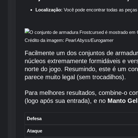
Localização:
Você pode encontrar todas as peças
Crédito da imagem:
Pearl Abyss/Eurogamer
Facilmente um dos conjuntos de armadura 
núcleos extremamente formidáveis ​​e vers
norte do jogo. Resumindo, este é um con
parece muito legal (sem trocadilhos).
Para melhores resultados, combine-o c
(logo após sua entrada), e no
Manto Ge
Defesa
Ataque