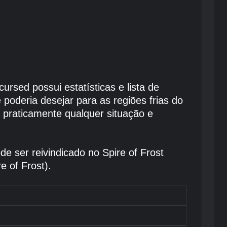
rsed possui estatísticas e lista de
 poderia desejar para as regiões frias do
 praticamente qualquer situação e
de ser reivindicado no Spire of Frost
e of Frost).