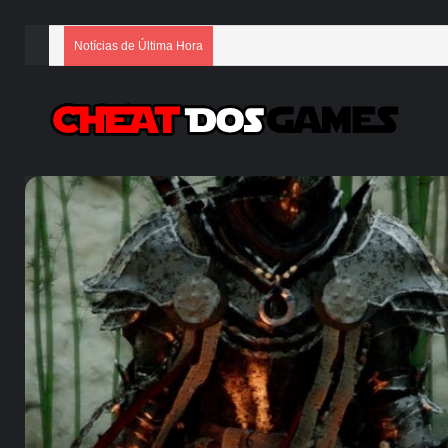
Notícias de Última Hora