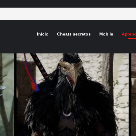
Início
Cheats secretos
Mobile
Aprend